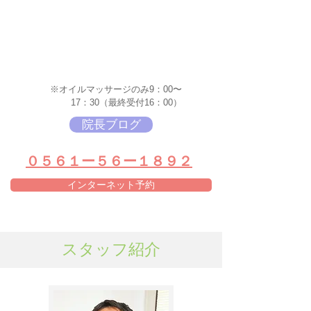
※オイルマッサージのみ9：00〜
17：30（最終受付16：00）
院長ブログ
​０５６１ー５６ー１８９２
インターネット予約
スタッフ紹介