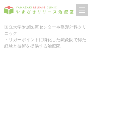
国立大学附属医療センターや整形外科クリ
ニック
トリガーポイントに特化した鍼灸院で得た
経験と技術を提供する治療院