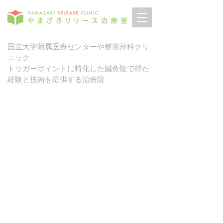
国立大学附属医療センターや整形外科クリ
ニック
トリガーポイントに特化した鍼灸院で得た
経験と技術を提供する治療院