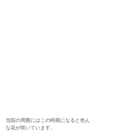
当院の周囲にはこの時期になると色ん
な花が咲いています。