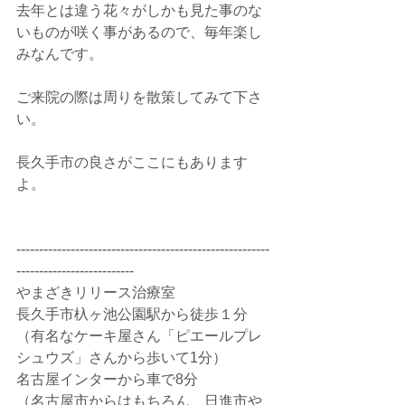
去年とは違う花々がしかも見た事のな
いものが咲く事があるので、毎年楽し
みなんです。
ご来院の際は周りを散策してみて下さ
い。
長久手市の良さがここにもあります
よ。
--------------------------------------------------------
--------------------------
やまざきリリース治療室
長久手市杁ヶ池公園駅から徒歩１分
（有名なケーキ屋さん「ピエールプレ
シュウズ」さんから歩いて1分）
名古屋インターから車で8分
（名古屋市からはもちろん、日進市や