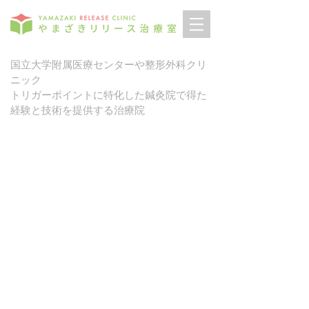
国立大学附属医療センターや整形外科クリ
ニック
トリガーポイントに特化した鍼灸院で得た
経験と技術を提供する治療院