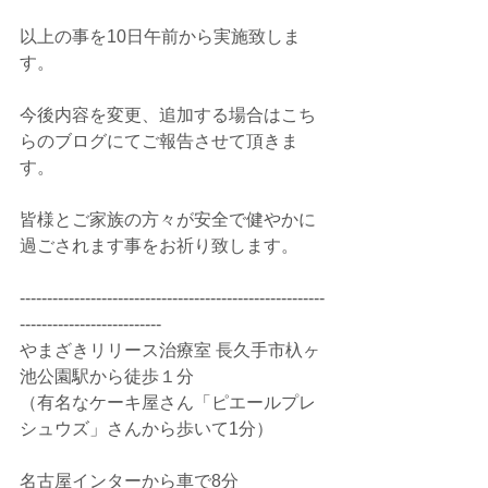
以上の事を10日午前から実施致しま
す。
今後内容を変更、追加する場合はこち
らのブログにてご報告させて頂きま
す。
皆様とご家族の方々が安全で健やかに
過ごされます事をお祈り致します。
--------------------------------------------------------
--------------------------  
やまざきリリース治療室 長久手市杁ヶ
池公園駅から徒歩１分 
（有名なケーキ屋さん「ピエールプレ
シュウズ」さんから歩いて1分）
名古屋インターから車で8分 