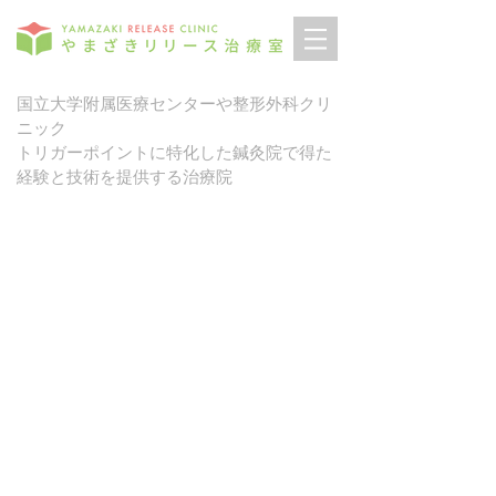
国立大学附属医療センターや整形外科クリ
ニック
トリガーポイントに特化した鍼灸院で得た
経験と技術を提供する治療院