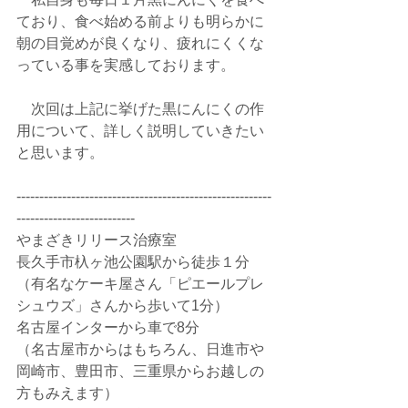
ており、食べ始める前よりも明らかに
朝の目覚めが良くなり、疲れにくくな
っている事を実感しております。
　次回は上記に挙げた黒にんにくの作
用について、詳しく説明していきたい
と思います。
--------------------------------------------------------
--------------------------
やまざきリリース治療室
長久手市杁ヶ池公園駅から徒歩１分
（有名なケーキ屋さん「ピエールプレ
シュウズ」さんから歩いて1分）
名古屋インターから車で8分
（名古屋市からはもちろん、日進市や
岡崎市、豊田市、三重県からお越しの
方もみえます）