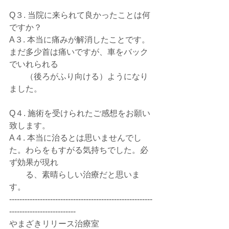
Q３. 当院に来られて良かったことは何
ですか？
A３. 本当に痛みが解消したことです。
まだ多少首は痛いですが、車をバック
でいれられる
　　（後ろがふり向ける）ようになり
ました。
Q４. 施術を受けられたご感想をお願い
致します。
A４. 本当に治るとは思いませんでし
た。わらをもすがる気持ちでした。必
ず効果が現れ
　　る、素晴らしい治療だと思いま
す。 
--------------------------------------------------------
--------------------------
やまざきリリース治療室