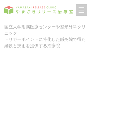
国立大学附属医療センターや整形外科クリ
ニック
トリガーポイントに特化した鍼灸院で得た
経験と技術を提供する治療院