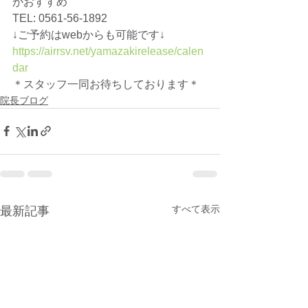
がおすすめ
TEL: 0561-56-1892
↓ご予約はwebからも可能です↓
https://airrsv.net/yamazakirelease/calen
dar
＊スタッフ一同お待ちしております＊
院長ブログ
すべて表示
最新記事