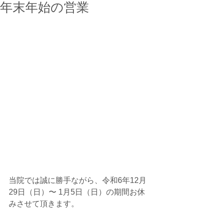
年末年始の営業
当院では誠に勝手ながら、令和6年12月
29日（日）〜 1月5日（日）の期間お休
みさせて頂きます。