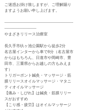
ご迷惑お掛け致しますが、ご理解賜り
ますようお願い申し上げます。
--------------------------------------------------------
--------------------------
やまざきリリース治療室
長久手市杁ヶ池公園駅から徒歩2分
名古屋インターから車で8分（名古屋市
からはもちろん、日進市や岡崎市、豊
田市、三重県からお越しの方もみえま
す）
トリガーポント鍼灸・マッサージ・筋
膜リリースオイルマッサージ・マタニ
ティオイルマッサージ
【痛み・しびれ】は鍼灸・筋膜リリー
スがおすすめ
【こり感・疲労】はオイルマッサージ