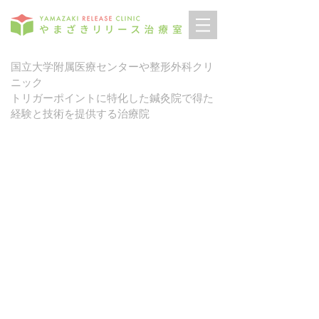
国立大学附属医療センターや整形外科クリ
ニック
トリガーポイントに特化した鍼灸院で得た
経験と技術を提供する治療院