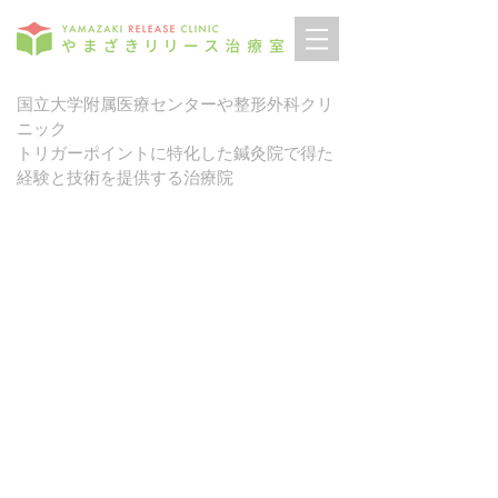
国立大学附属医療センターや整形外科クリ
ニック
トリガーポイントに特化した鍼灸院で得た
経験と技術を提供する治療院